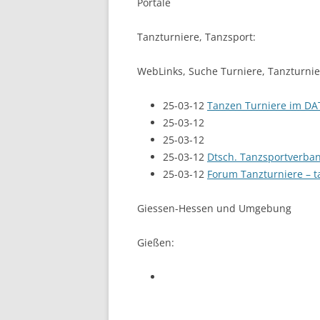
Portale
Tanzturniere, Tanzsport:
WebLinks, Suche Turniere, Tanzturnie
25-03-12
Tanzen Turniere im DA
25-03-12
25-03-12
25-03-12
Dtsch. Tanzsportverban
25-03-12
Forum Tanzturniere – t
Giessen-Hessen und Umgebung
Gießen: