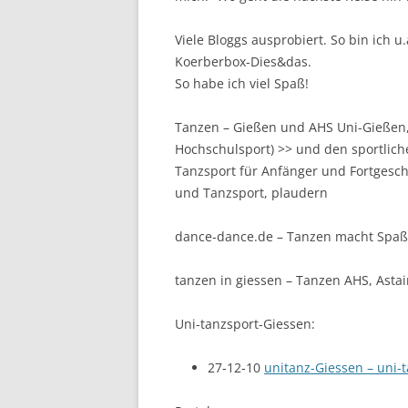
Viele Bloggs ausprobiert. So bin ich 
Koerberbox-Dies&das.
So habe ich viel Spaß!
Tanzen – Gießen und AHS Uni-Gießen,
Hochschulsport) >> und den sportlich
Tanzsport für Anfänger und Fortgesch
und Tanzsport, plaudern
dance-dance.de – Tanzen macht Spaß 
tanzen in giessen – Tanzen AHS, Astai
Uni-tanzsport-Giessen:
27-12-10
unitanz-Giessen – uni-