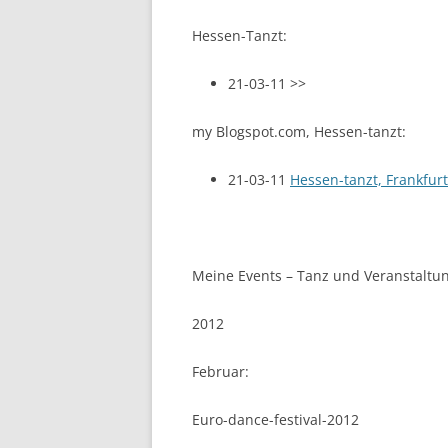
Hessen-Tanzt:
21-03-11 >>
my Blogspot.com, Hessen-tanzt:
21-03-11
Hessen-tanzt, Frankfur
Meine Events – Tanz und Veranstaltu
2012
Februar:
Euro-dance-festival-2012